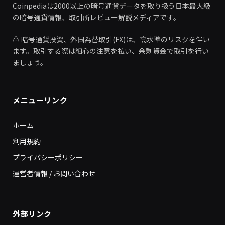
Coinpediaは2000以上の暗号通貨データを取り扱う日本最大級
の暗号通貨情報、取引所レビュー解説メディアです。
⚠️ 暗号通貨投資、外国為替取引(FX)は、高水準のリスクを伴い
ます。取引する際は細心の注意を払い、余剰資金で取引を行い
ましょう。
メニューリンク
ホーム
利用規約
プライバシーポリシー
運営者情報 / お問い合わせ
外部リンク