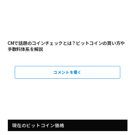
CMで話題のコインチェックとは？ビットコインの買い方や
手数料体系を解説
コメントを書く
現在のビットコイン価格