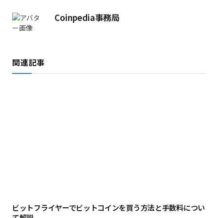
ス
Coinpedia事務局
関連記事
ビットフライヤーでビットコインを買う方法と手数料につい
て解説