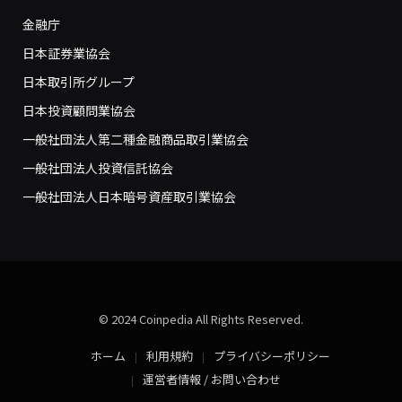
金融庁
日本証券業協会
日本取引所グループ
日本投資顧問業協会
一般社団法人第二種金融商品取引業協会
一般社団法人投資信託協会
一般社団法人日本暗号資産取引業協会
© 2024 Coinpedia All Rights Reserved.
ホーム
利用規約
プライバシーポリシー
運営者情報 / お問い合わせ