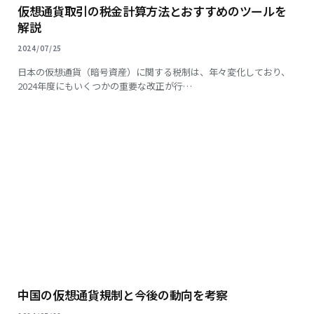
仮想通貨取引の税金計算方法とおすすめのツールを
解説
2024/07/25
日本の仮想通貨（暗号資産）に関する税制は、年々変化しており、
2024年度にもいくつかの重要な改正が行…
中国の仮想通貨規制と今後の動向を考察