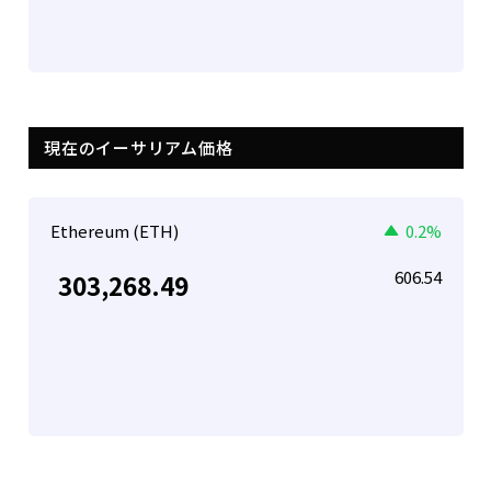
現在のイーサリアム価格
Ethereum (ETH)
0.2%
606.54
303,268.49