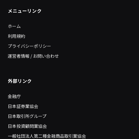
メニューリンク
ホーム
利用規約
プライバシーポリシー
運営者情報 / お問い合わせ
外部リンク
金融庁
日本証券業協会
日本取引所グループ
日本投資顧問業協会
一般社団法人第二種金融商品取引業協会