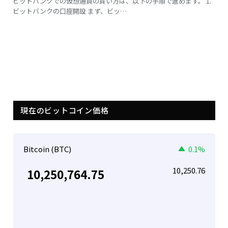
ビットバンクでの仮想通貨の買い方は、以下の手順で進めます。 1.
ビットバンクの口座開設 まず、ビッ…
現在のビットコイン価格
Bitcoin (BTC)
0.1%
10,250.76
10,250,764.75