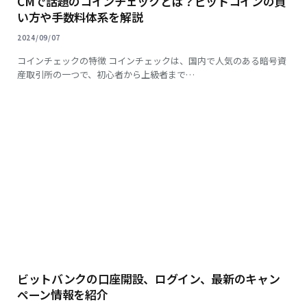
CMで話題のコインチェックとは？ビットコインの買
い方や手数料体系を解説
2024/09/07
コインチェックの特徴 コインチェックは、国内で人気のある暗号資
産取引所の一つで、初心者から上級者まで…
ビットバンクの口座開設、ログイン、最新のキャン
ペーン情報を紹介