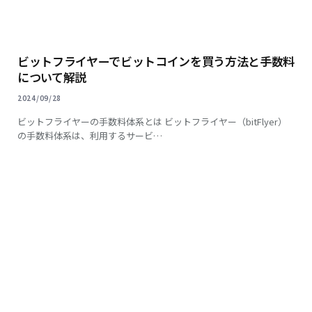
ビットフライヤーでビットコインを買う方法と手数料
について解説
2024/09/28
ビットフライヤーの手数料体系とは ビットフライヤー（bitFlyer）
の手数料体系は、利用するサービ…