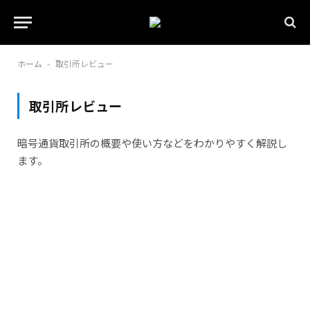
ホーム
取引所レビュー
-
取引所レビュー
暗号通貨取引所の概要や使い方などをわかりやすく解説し
ます。