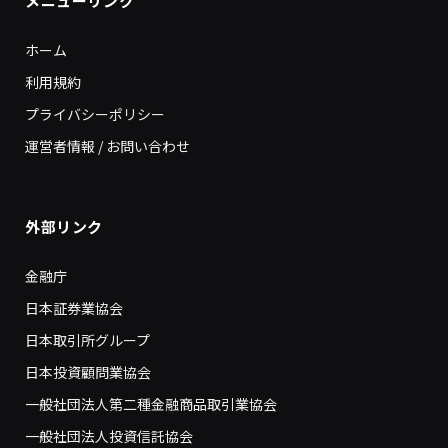
メニューリンク
ホーム
利用規約
プライバシーポリシー
運営者情報 / お問い合わせ
外部リンク
金融庁
日本証券業協会
日本取引所グループ
日本投資顧問業協会
一般社団法人第二種金融商品取引業協会
一般社団法人投資信託協会