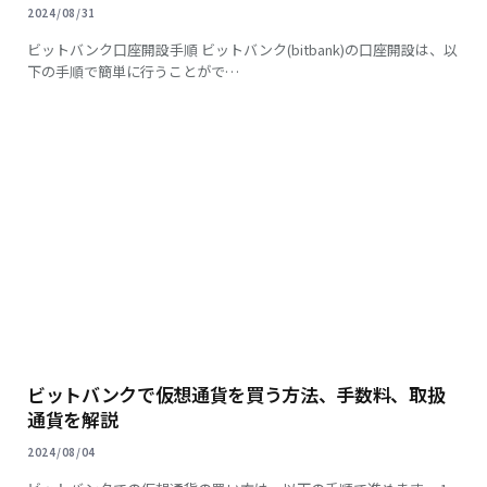
2024/08/31
ビットバンク口座開設手順 ビットバンク(bitbank)の口座開設は、以
下の手順で簡単に行うことがで…
ビットバンクで仮想通貨を買う方法、手数料、取扱
通貨を解説
2024/08/04