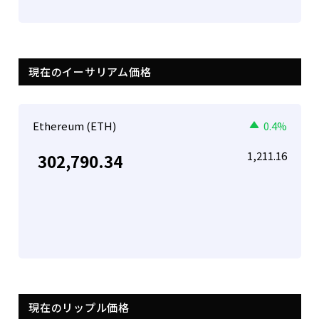
現在のイーサリアム価格
Ethereum (ETH)
0.4%
1,211.16
302,790.34
現在のリップル価格