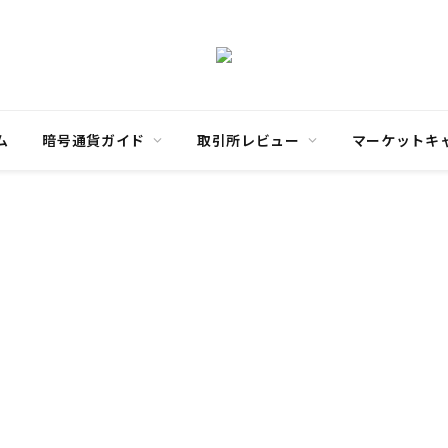
ム
暗号通貨ガイド
取引所レビュー
マーケットキ