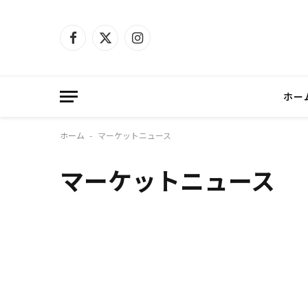
Facebook
X
Instagram
(Twitter)
ホー
ホーム
マーケットニュース
-
マーケットニュース